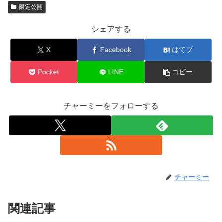
限定公開
シェアする
X
Facebook
はてブ
Pocket
LINE
コピー
チャーミーをフォローする
チャーミー
関連記事