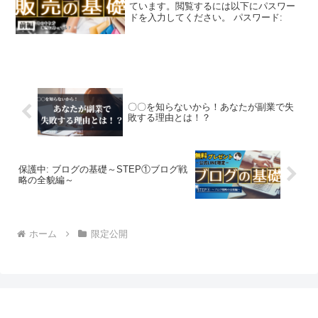
ています。閲覧するには以下にパスワー
ドを入力してください。 パスワード:
〇〇を知らないから！あなたが副業で失
敗する理由とは！？
保護中: ブログの基礎～STEP①ブログ戦
略の全貌編～
ホーム
限定公開