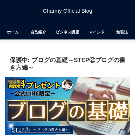
Charmy Official Blog
ホーム
自己紹介
ビジネス講座
マインド
勉強法
保護中: ブログの基礎～STEP②ブログの書
き方編～
限定公開