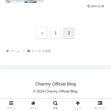
2024.12.26
前
1
2
へ
ホーム
ビジネス講座
Charmy Official Blog
© 2024 Charmy Official Blog.
メニュー
ホーム
検索
トップ
サイドバー