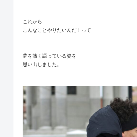
これから
こんなことやりたいんだ！って
夢を熱く語っている姿を
思い出しました。