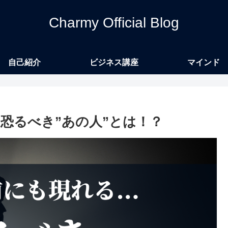
Charmy Official Blog
自己紹介
ビジネス講座
マインド
恐るべき”あの人”とは！？