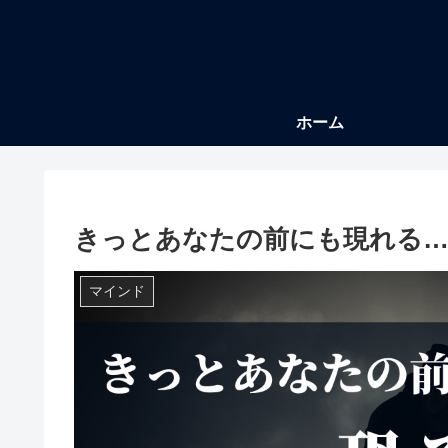
ホーム
きっとあなたの前にも現れる…
マインド