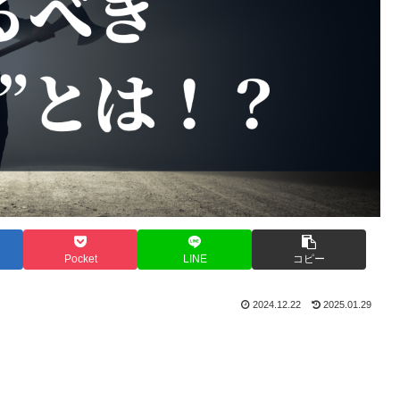
Pocket
LINE
コピー
2024.12.22
2025.01.29