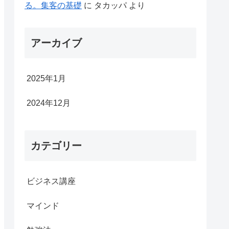
る。集客の基礎
に
タカッパ
より
アーカイブ
2025年1月
2024年12月
カテゴリー
ビジネス講座
マインド