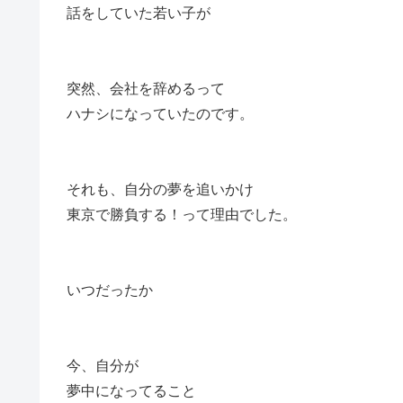
話をしていた若い子が
突然、会社を辞めるって
ハナシになっていたのです。
それも、自分の夢を追いかけ
東京で勝負する！って理由でした。
いつだったか
今、自分が
夢中になってること