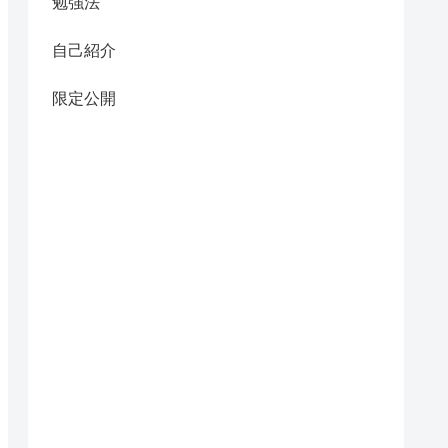
勉強法
自己紹介
限定公開