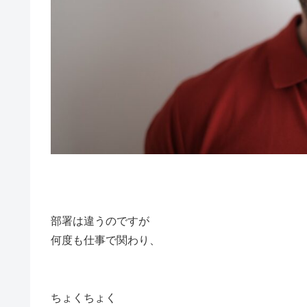
部署は違うのですが
何度も仕事で関わり、
ちょくちょく