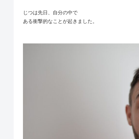
じつは先日、自分の中で
ある衝撃的なことが起きました。