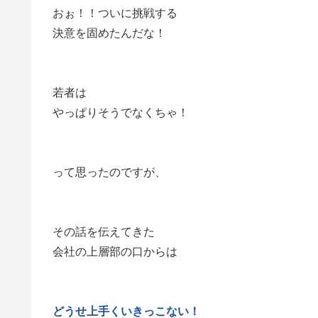
おぉ！！ついに挑戦する
決意を固めたんだな！
若者は
やっぱりそうでなくちゃ！
って思ったのですが、
その話を伝えてきた
会社の上層部の口からは
どうせ上手くいきっこない！