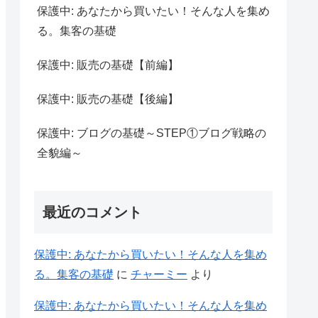
保護中: あなたから買いたい！そんな人を集め
る。集客の基礎
保護中: 販売の基礎【前編】
保護中: 販売の基礎【後編】
保護中: ブログの基礎～STEP①ブログ戦略の
全貌編～
最近のコメント
保護中: あなたから買いたい！そんな人を集め
る。集客の基礎
に
チャーミー
より
保護中: あなたから買いたい！そんな人を集め